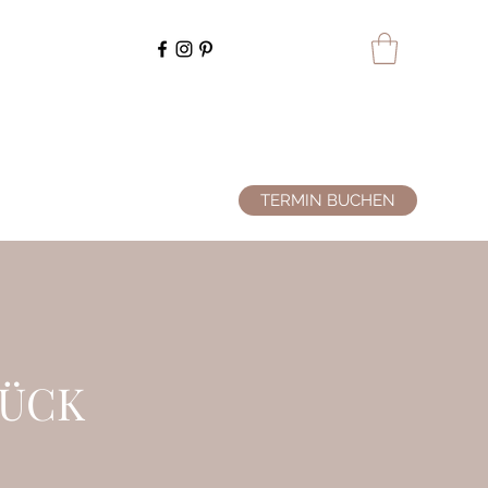
TERMIN BUCHEN
TÜCK