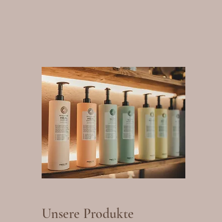
Unsere Produkte